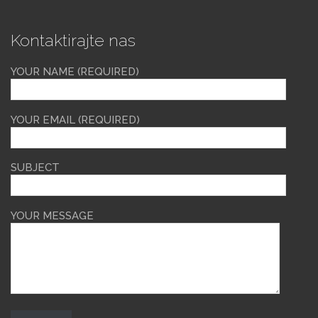
Kontaktirajte nas
YOUR NAME (REQUIRED)
YOUR EMAIL (REQUIRED)
SUBJECT
YOUR MESSAGE